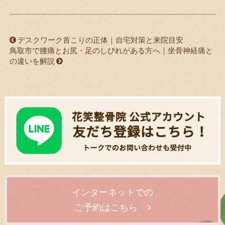
デスクワーク首こりの正体｜自宅対策と来院目安
鳥取市で腰痛とお尻・足のしびれがある方へ｜坐骨神経痛と
の違いを解説
インターネットでの
ご予約はこちら