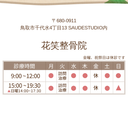
〒680-0911
鳥取市千代水4丁目13 SAUDESTUDIO内
花笑整骨院