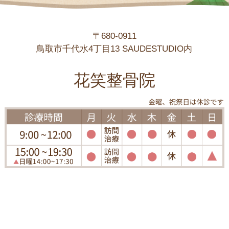
〒680-0911
鳥取市千代水4丁目13 SAUDESTUDIO内
花笑整骨院