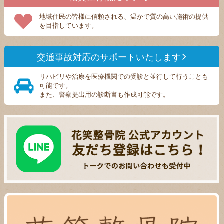
地域住民の皆様に信頼される、温かで質の高い施術の提供
を目指しています。
交通事故対応のサポートいたします
リハビリや治療を医療機関での受診と並行して行うことも
可能です。
また、警察提出用の診断書も作成可能です。