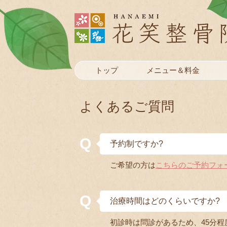
トップ
メニュー＆料金
よくあるご質問
予約制ですか?
ご希望の方は
こちらのご予約フォ
治療時間はどのくらいですか?
初診時は問診があるため、45分程