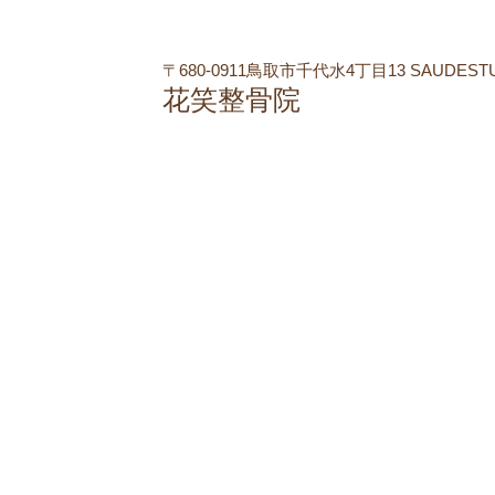
〒680-0911鳥取市千代水4丁目13 SAUDEST
花笑整骨院