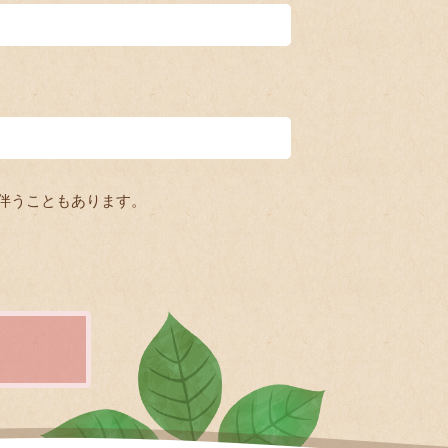
伴うこともあります。