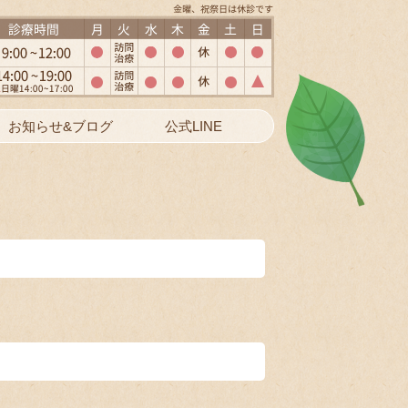
お知らせ&ブログ
公式LINE