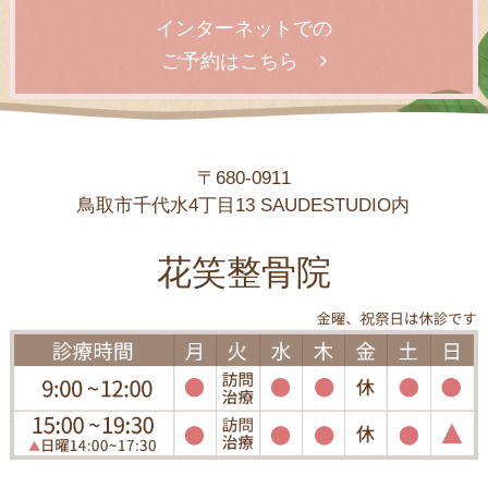
インターネットでの
ご予約はこちら
〒680-0911
鳥取市千代水4丁目13 SAUDESTUDIO内
花笑整骨院