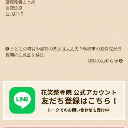
腰痛改善まとめ
自費診療
公式LINE
子どもの猫背や姿勢の悪さは大丈夫？鳥取市の整骨院が成
長期の注意点を解説
移転のお知らせ