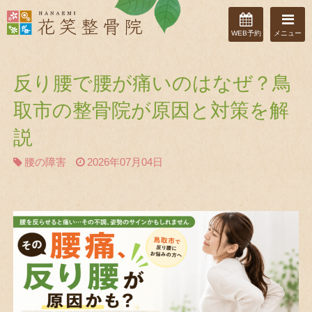
WEB予約
メニュー
反り腰で腰が痛いのはなぜ？鳥
取市の整骨院が原因と対策を解
説
腰の障害
2026年07月04日