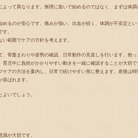
によって異なります。無理に急いで始めるのではなく、まずは体調
始めるのが安心です。痛みが強い、出血が続く、体調が不安定とい
です。
ない範囲でケアの方針を考えます。
て、骨盤まわりや姿勢の確認、日常動作の見直しを行います。抱っ
、育児中に負担がかかりやすい動きを一緒に確認することが大切で
フケアの方法を案内し、日常で続けやすい形に整えます。産後は時
が喜ばれます。
とよいでしょう。
意識が大切です。