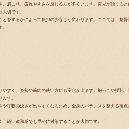
さ、肩こり、疲れやすさを感じる方が多くいます。育児が始まると
は大切です。
ことをするかによって負担の少なさが変わります。ここでは、整骨
す。
りやすく、姿勢や筋肉の使い方にも変化が出ます。抱っこや授乳、
ります。
さや呼吸の浅さが出やすくなるため、全身のバランスを整える視点
く、軽い違和感でも早めに対策することが大切です。