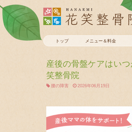
トップ
メニュー＆料金
産後の骨盤ケアはいつ
笑整骨院
腰の障害
2026年06月19日