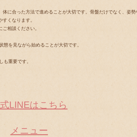
、体に合った方法で進めることが大切です。骨盤だけでなく、姿勢
やすくなります。
にご相談ください。
、状態を見ながら始めることが大切です。
直しも重要です。
式LINEはこちら
メニュー