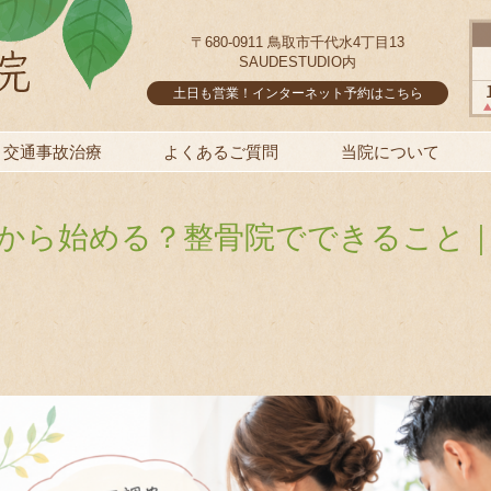
〒680-0911 鳥取市千代水4丁目13
SAUDESTUDIO内
土日も営業！インターネット予約はこちら
交通事故治療
よくあるご質問
当院について
から始める？整骨院でできること