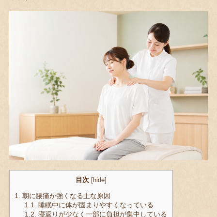
目次
[
hide
]
1.
朝に腰痛が強くなる主な原因
1.1.
睡眠中に体が固まりやすくなっている
1.2.
寝返りが少なく一部に負担が集中している