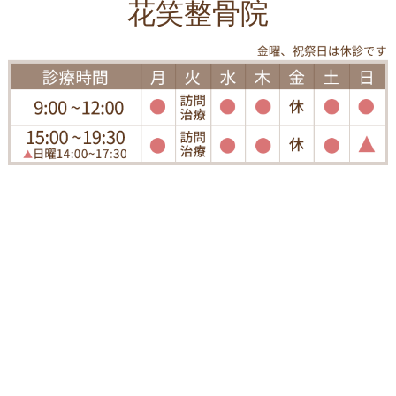
花笑整骨院