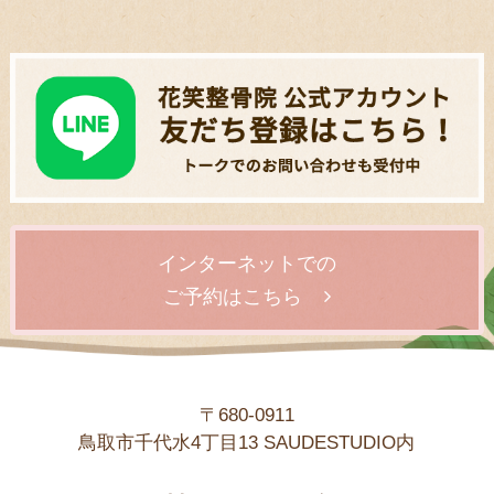
インターネットでの
ご予約はこちら
〒680-0911
鳥取市千代水4丁目13 SAUDESTUDIO内