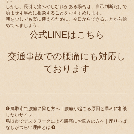
す。
しかし、長引く痛みやしびれがある場合は、自己判断だけで
済ませず早めに相談することをおすすめします。
朝を少しでも楽に迎えるために、今日からできることから始
めてみましょう。
公式LINEはこちら
交通事故での腰痛にも対応し
ております
鳥取市で腰痛に悩む方へ｜腰痛が起こる原因と早めに相談
したいサイン
鳥取市でデスクワークによる腰痛にお悩みの方へ｜座りっぱ
なしがつらい理由とは