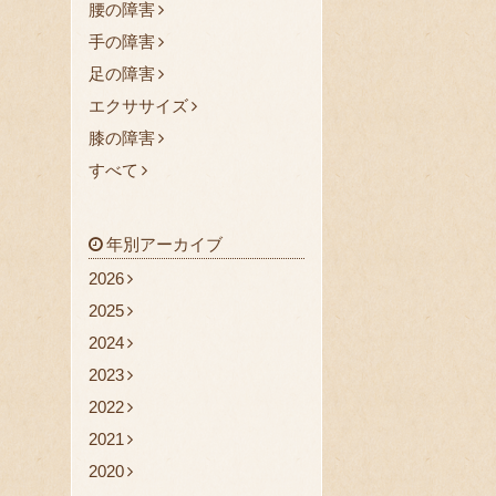
腰の障害
手の障害
足の障害
エクササイズ
膝の障害
すべて
年別アーカイブ
2026
2025
2024
2023
2022
2021
2020