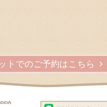
ットでのご予約はこちら
UDIO内