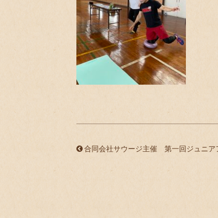
合同会社サウージ主催 第一回ジュニア