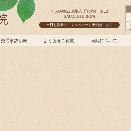
〒680-0911 鳥取市千代水4丁目13
SAUDESTUDIO内
土日も営業！インターネット予約はこちら
交通事故治療
よくあるご質問
当院について