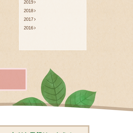
2019
2018
2017
2016