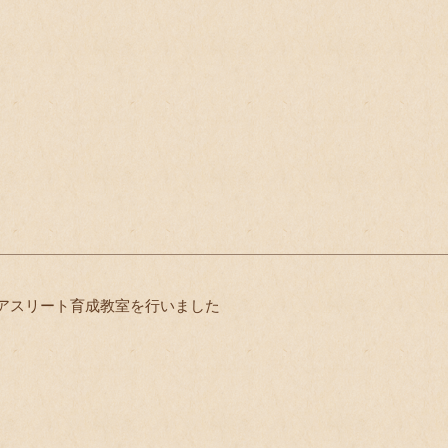
アスリート育成教室を行いました