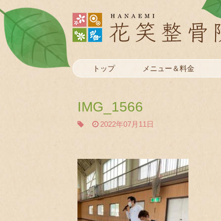
トップ
メニュー＆料金
IMG_1566
2022年07月11日