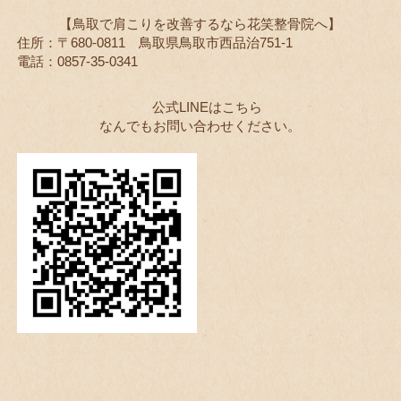
【鳥取で肩こりを改善するなら花笑整骨院へ】
住所：〒680-0811 鳥取県鳥取市西品治751-1
電話：0857-35-0341
公式LINEはこちら
なんでもお問い合わせください。