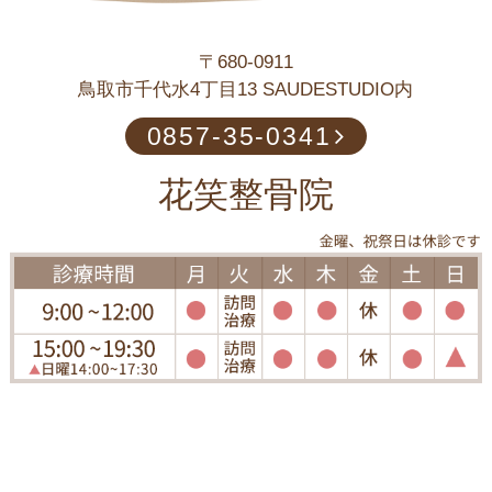
〒680-0911
鳥取市千代水4丁目13 SAUDESTUDIO内
0857-35-0341
花笑整骨院