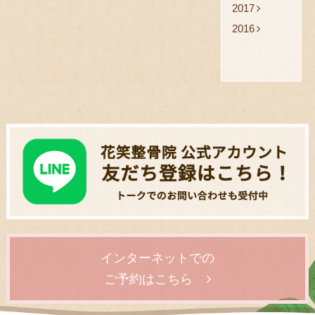
2017
2016
インターネットでの
ご予約はこちら