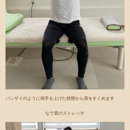
バンザイのように両手を上げた状態から肩をすくめます
なで肩のストレッチ