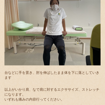
台などに手を置き、肘を伸ばしたまま体を下に落としていき
ます
以上がいかり肩、なで肩に対するエクササイズ、ストレッチ
になります。
いずれも痛みの内容行ってください。