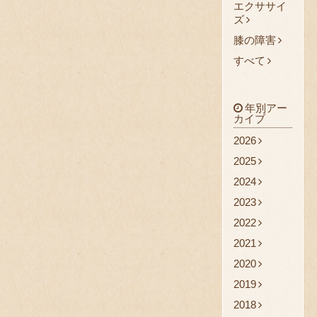
エクササイ
ズ
膝の障害
すべて
年別アー
カイブ
2026
2025
2024
2023
2022
2021
2020
2019
2018