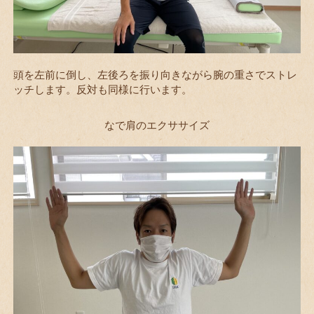
頭を左前に倒し、左後ろを振り向きながら腕の重さでストレ
ッチします。反対も同様に行います。
なで肩のエクササイズ