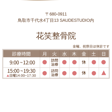
〒680-0911
鳥取市千代水4丁目13 SAUDESTUDIO内
花笑整骨院