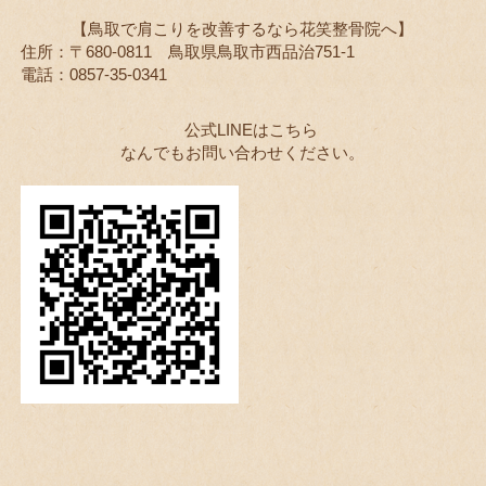
【鳥取で肩こりを改善するなら花笑整骨院へ】
住所：〒680-0811 鳥取県鳥取市西品治751-1
電話：0857-35-0341
公式LINEはこちら
なんでもお問い合わせください。