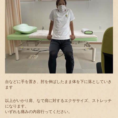
台などに手を置き、肘を伸ばしたまま体を下に落としていき
ます
以上がいかり肩、なで肩に対するエクササイズ、ストレッチ
になります。
いずれも痛みの内容行ってください。