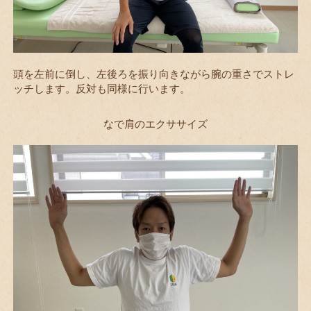
頭を左前に倒し、左後ろを振り向きながら腕の重さでストレ
ッチします。反対も同様に行います。
なで肩のエクササイズ