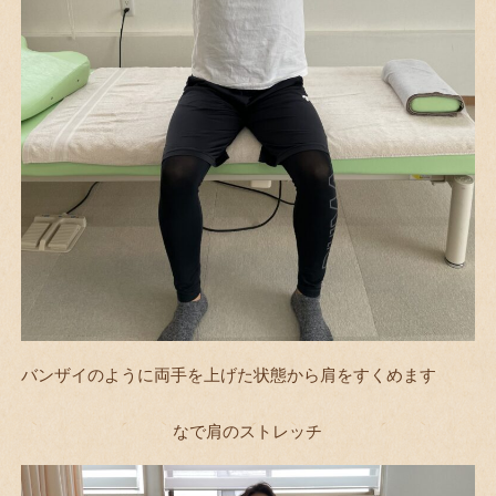
バンザイのように両手を上げた状態から肩をすくめます
なで肩のストレッチ