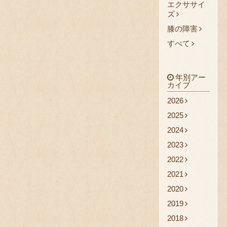
エクササイ
ズ
膝の障害
すべて
年別アー
カイブ
2026
2025
2024
2023
2022
2021
2020
2019
2018