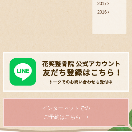
2017
2016
インターネットでの
ご予約はこちら