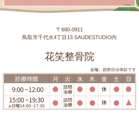
〒680-0911
鳥取市千代水4丁目13 SAUDESTUDIO内
花笑整骨院