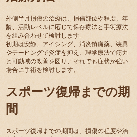
外側半月損傷の治療は、損傷部位や程度、年
齢、活動レベルに応じて保存療法と手術療法
を組み合わせて検討します。
初期は安静、アイシング、消炎鎮痛薬、装具
やテーピングで炎症を抑え、理学療法で筋力
と可動域の改善を図り、それでも症状が強い
場合に手術を検討します。
スポーツ復帰までの期
間
スポーツ復帰までの期間は、損傷の程度や治