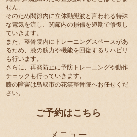
せん。
そのため関節内に立体動態波と言われる特殊
な電気を流し、関節内の損傷を短期で修復し
ていきます。
また、整骨院内にトレーニングスペースがあ
るため、膝の筋力や機能を回復するリハビリ
も行います。
さらに、再発防止に予防トレーニングや動作
チェックも行っていきます。
膝の障害は鳥取市の花笑整骨院へお任せくだ
さい。
ご予約はこちら
メニュー