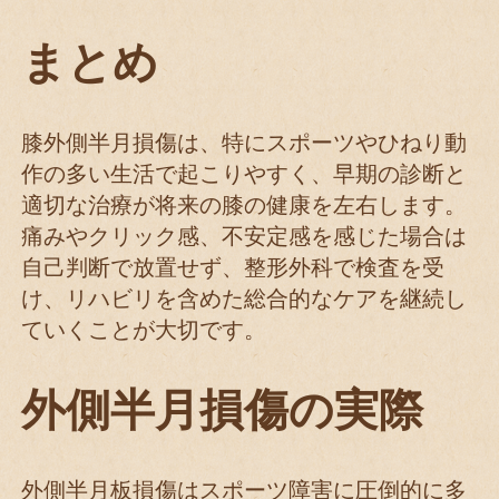
まとめ
膝外側半月損傷は、特にスポーツやひねり動
作の多い生活で起こりやすく、早期の診断と
適切な治療が将来の膝の健康を左右します。
痛みやクリック感、不安定感を感じた場合は
自己判断で放置せず、整形外科で検査を受
け、リハビリを含めた総合的なケアを継続し
ていくことが大切です。
外側半月損傷の実際
外側半月板損傷はスポーツ障害に圧倒的に多