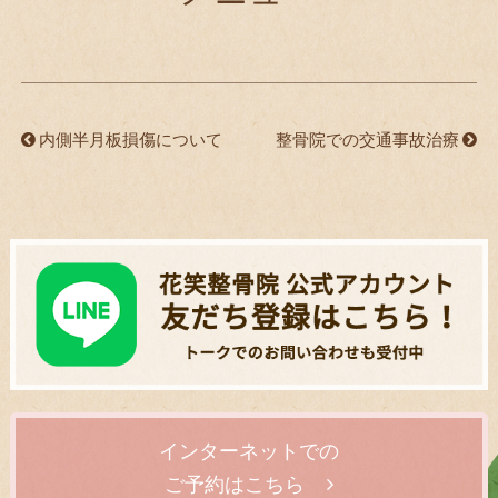
内側半月板損傷について
整骨院での交通事故治療
インターネットでの
ご予約はこちら