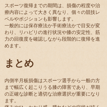
スポーツ復帰までの期間は、損傷の程度や治
療内容によって大きく異なり、個々の競技レ
ベルやポジションも影響します。
一般的には保存療法か手術療法かで目安が変
わり、リハビリの進行状況や膝の安定性、筋
力の回復度を確認しながら段階的に復帰を進
めます。
まとめ
内側半月板損傷はスポーツ選手から一般の方
まで幅広く起こりうる膝の障害であり、早期
の正確な診断と適切な治療選択が重要になり
ます。