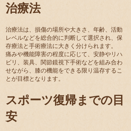
治療法
治療法は、損傷の場所や大きさ、年齢、活動
レベルなどを総合的に判断して選択され、保
存療法と手術療法に大きく分けられます。
痛みや機能障害の程度に応じて、安静やリハ
ビリ、装具、関節鏡視下手術などを組み合わ
せながら、膝の機能をできる限り温存するこ
とが目標となります。
スポーツ復帰までの目
安