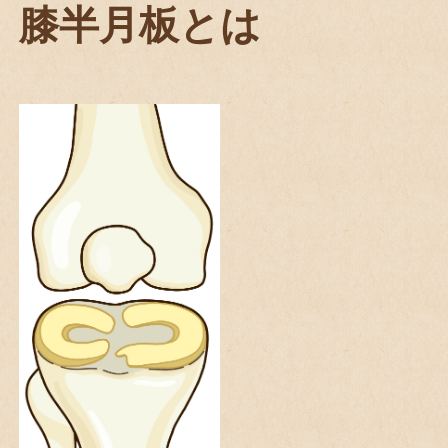
膝半月板とは