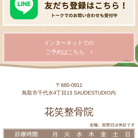
インターネットでの
ご予約はこちら
〒680-0911
鳥取市千代水4丁目13 SAUDESTUDIO内
花笑整骨院