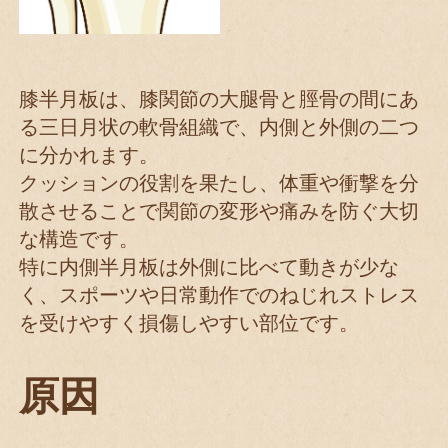
膝半月板は、膝関節の大腿骨と脛骨の間にあ
る三日月状の軟骨組織で、内側と外側の二つ
に分かれます。
クッションの役割を果たし、体重や衝撃を分
散させることで関節の変形や痛みを防ぐ大切
な構造です。
特に内側半月板は外側に比べて動きが少な
く、スポーツや日常動作でのねじれストレス
を受けやすく損傷しやすい部位です。
原因