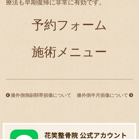
療法も早期復帰に非常に有効です。
予約フォーム
施術メニュー
膝外側側副靱帯損傷について
膝外側半月損傷について