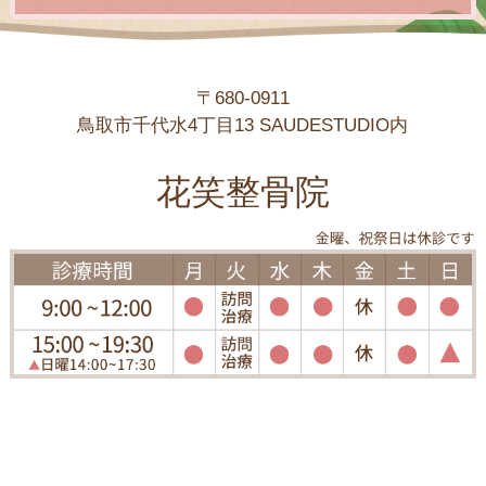
〒680-0911
鳥取市千代水4丁目13 SAUDESTUDIO内
花笑整骨院