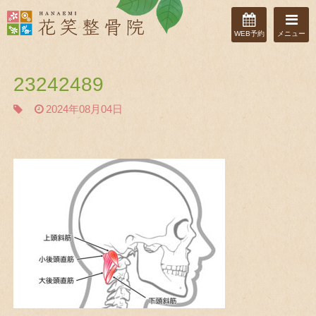
WEB予約
メニュー
23242489
2024年08月04日