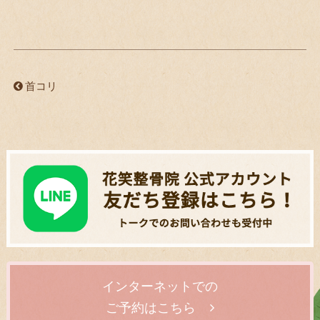
首コリ
インターネットでの
ご予約はこちら