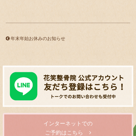
年末年始お休みのお知らせ
インターネットでの
ご予約はこちら