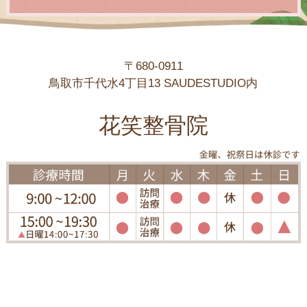
〒680-0911
鳥取市千代水4丁目13 SAUDESTUDIO内
花笑整骨院