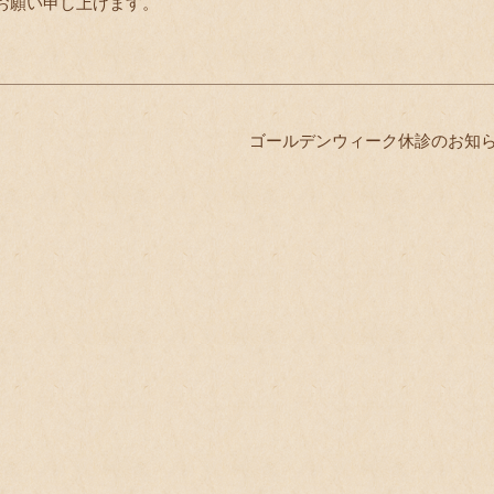
お願い申し上げます。
ゴールデンウィーク休診のお知