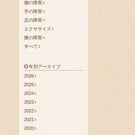
腰の障害
手の障害
足の障害
エクササイズ
膝の障害
すべて
年別アーカイブ
2026
2025
2024
2023
2022
2021
2020