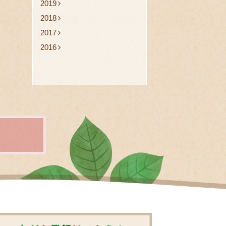
2019
2018
2017
2016