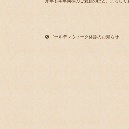
来年も本年同様のご愛顧のほど、よろしく
ゴールデンウィーク休診のお知らせ