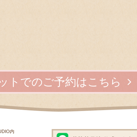
ットでのご予約はこちら
UDIO内