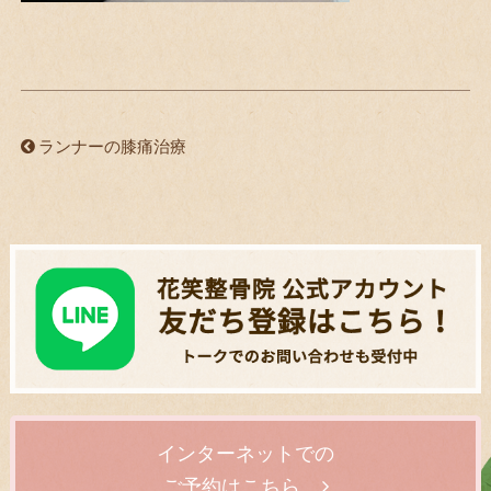
ランナーの膝痛治療
インターネットでの
ご予約はこちら