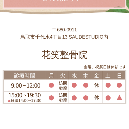
〒680-0911
鳥取市千代水4丁目13 SAUDESTUDIO内
花笑整骨院