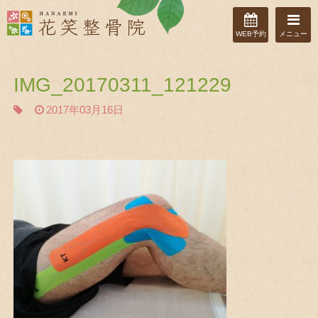
WEB予約
メニュー
IMG_20170311_121229
2017年03月16日