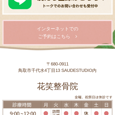
インターネットでの
ご予約はこちら
〒680-0911
鳥取市千代水4丁目13 SAUDESTUDIO内
花笑整骨院