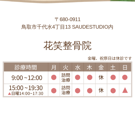
〒680-0911
鳥取市千代水4丁目13 SAUDESTUDIO内
花笑整骨院