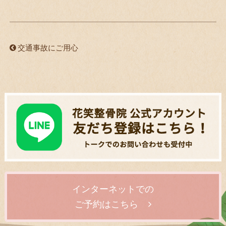
交通事故にご用心
インターネットでの
ご予約はこちら