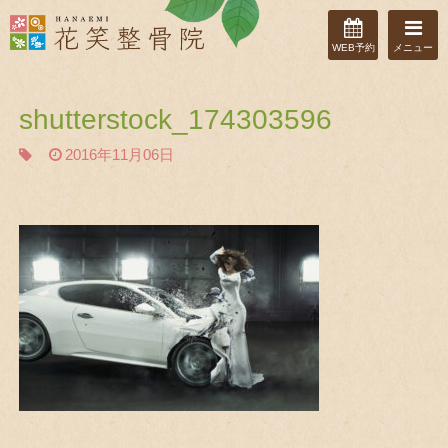
WEB予約
メニュー
shutterstock_174303596
2016年11月06日