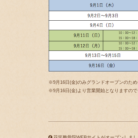
※9月16日(金)のみグランドオープン
※9月16日(金)より営業開始となりますのて
花笑整骨院WEBサイトがオープンしまし