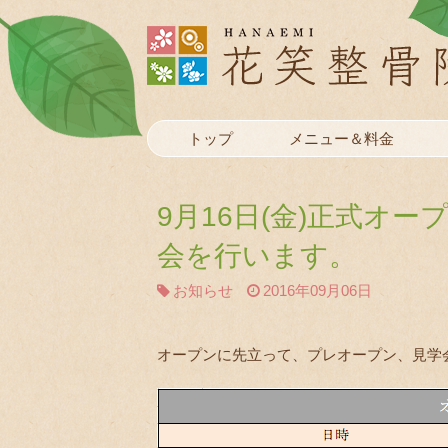
トップ
メニュー＆料金
9月16日(金)正式オ
会を行います。
お知らせ
2016年09月06日
オープンに先立って、プレオープン、見学