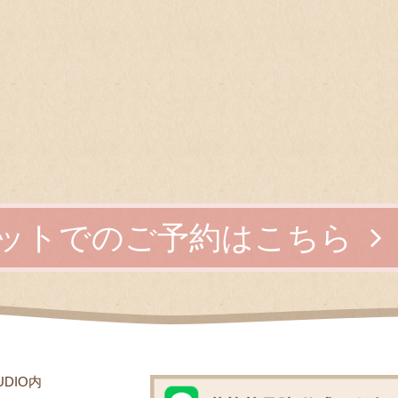
ットでのご予約はこちら
UDIO内