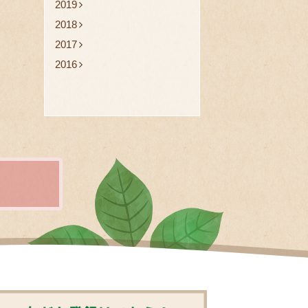
2019
2018
2017
2016