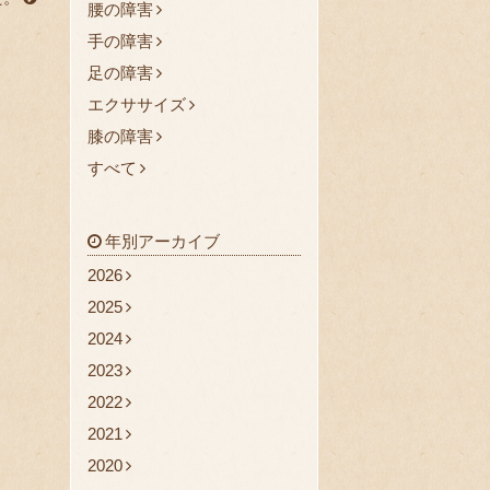
腰の障害
手の障害
足の障害
エクササイズ
膝の障害
すべて
年別アーカイブ
2026
2025
2024
2023
2022
2021
2020