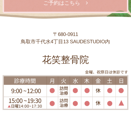
ご予約はこちら
〒680-0911
鳥取市千代水4丁目13 SAUDESTUDIO内
花笑整骨院