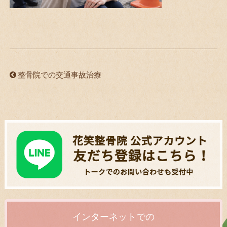
整骨院での交通事故治療
インターネットでの