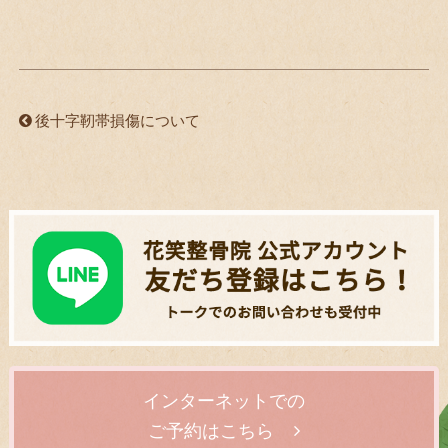
後十字靭帯損傷について
インターネットでの
ご予約はこちら