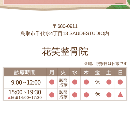
〒680-0911
鳥取市千代水4丁目13 SAUDESTUDIO内
花笑整骨院