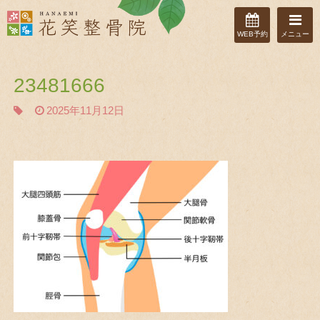
WEB予約
メニュー
23481666
2025年11月12日