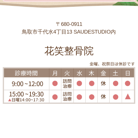
〒680-0911
鳥取市千代水4丁目13 SAUDESTUDIO内
花笑整骨院