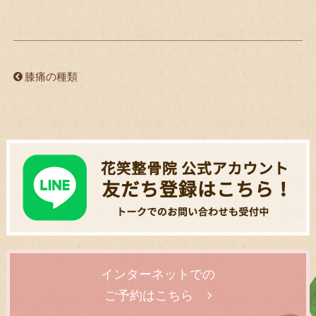
膝痛の種類
インターネットでの
ご予約はこちら