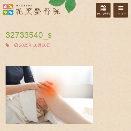
WEB予約
メニュー
32733540_s
2025年10月06日